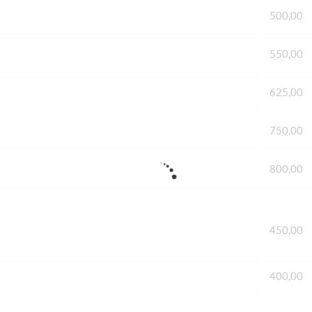
500,00
550,00
625,00
750,00
800,00
450,00
400,00