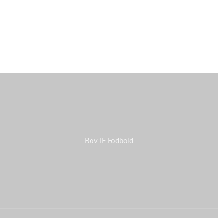
Bov IF Fodbold