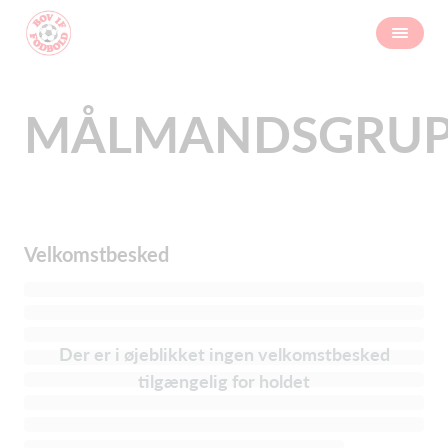
MÅLMANDSGRUP
Velkomstbesked
Der er i øjeblikket ingen velkomstbesked
tilgængelig for holdet