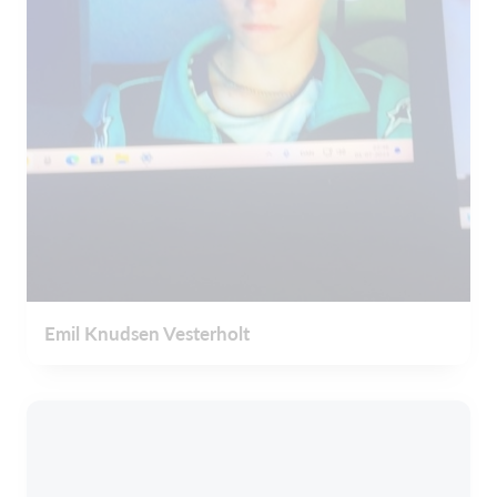
Emil Knudsen Vesterholt