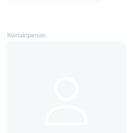
Kontaktperson