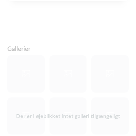
Gallerier
Der er i øjeblikket intet galleri tilgængeligt