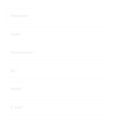
Efternavn
Gade
Postnummer
By
Mobil
E-mail