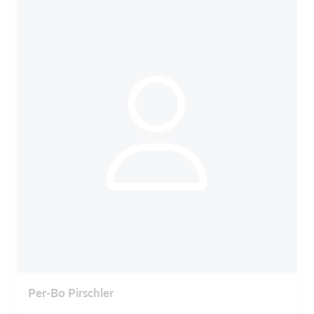
Per-Bo Pirschler