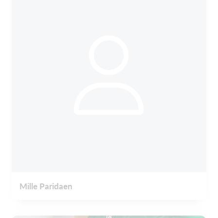
Mille Paridaen