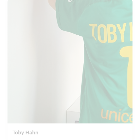
Toby Hahn