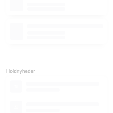
Holdnyheder