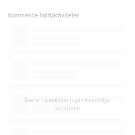
Kommende holdaktiviteter
Der er i øjeblikket ingen fremtidige
aktiviteter