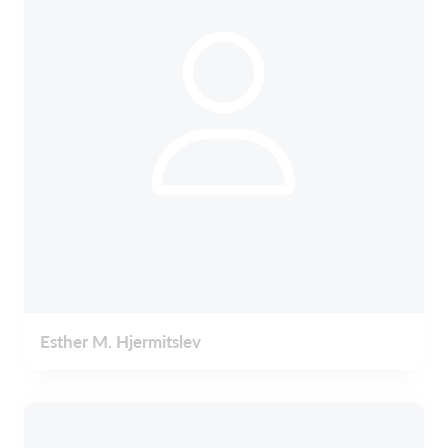
Esther M. Hjermitslev