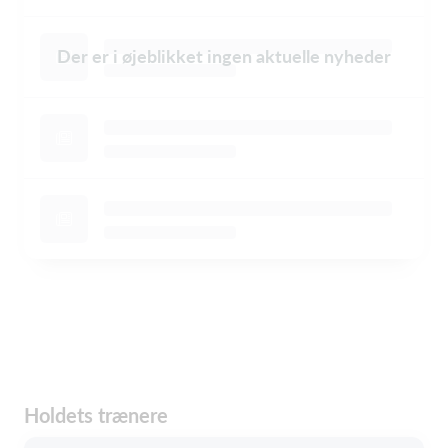
Der er i øjeblikket ingen aktuelle nyheder
Holdets trænere